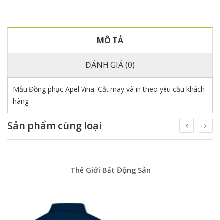
MÔ TẢ
ĐÁNH GIÁ (0)
Mẫu Đồng phục Apel Vina. Cắt may và in theo yêu cầu khách
hàng.
Sản phẩm cùng loại
Thế Giới Bất Động Sản