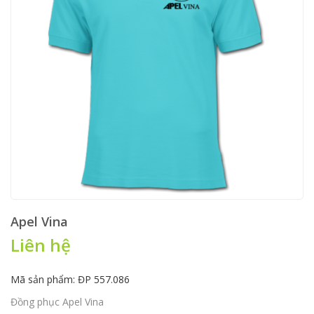
Apel Vina
Liên hệ
Mã sản phẩm: ĐP 557.086
Đồng phục Apel Vina