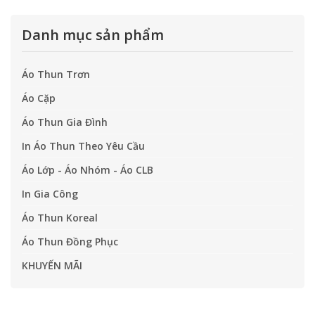
Danh mục sản phẩm
Áo Thun Trơn
Áo Cặp
Áo Thun Gia Đình
In Áo Thun Theo Yêu Cầu
Áo Lớp - Áo Nhóm - Áo CLB
In Gia Công
Áo Thun Koreal
Áo Thun Đồng Phục
KHUYẾN MÃI