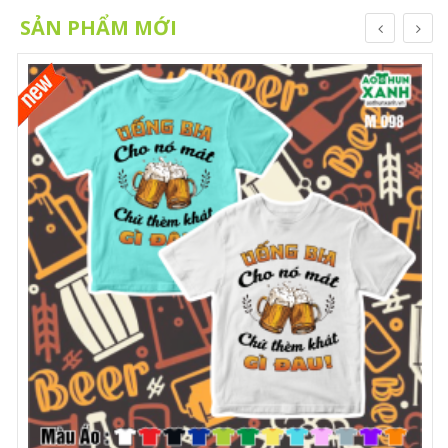
SẢN PHẨM MỚI