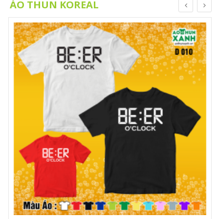
ÁO THUN KOREAL