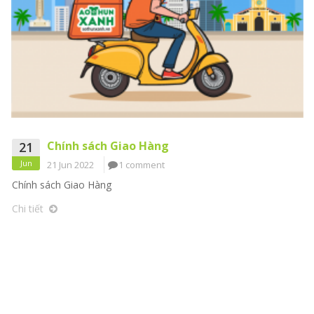
Chính sách Giao Hàng
21
Jun
21 Jun 2022
1 comment
Chính sách Giao Hàng
Chi tiết