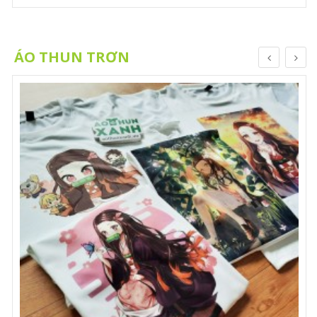
ÁO THUN TRƠN