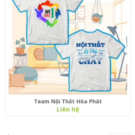
Team Nội Thất Hòa Phát
Liên hệ