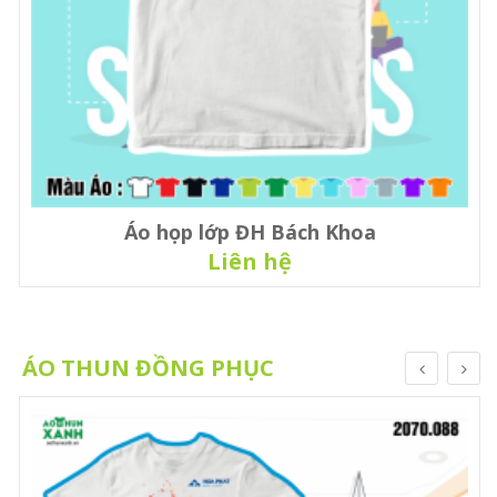
Áo họp lớp ĐH Bách Khoa
Liên hệ
ÁO THUN ĐỒNG PHỤC