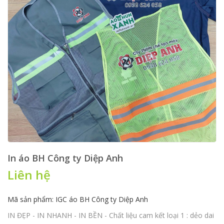
In áo BH Công ty Diệp Anh
Liên hệ
Mã sản phẩm: IGC áo BH Công ty Diệp Anh
IN ĐẸP - IN NHANH - IN BỀN - Chất liệu cam kết loại 1 : dẻo dai