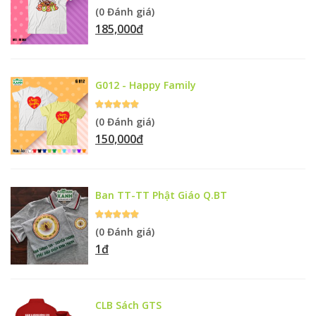
(0 Đánh giá)
185,000đ
G012 - Happy Family
(0 Đánh giá)
150,000đ
Ban TT-TT Phật Giáo Q.BT
(0 Đánh giá)
1đ
CLB Sách GTS