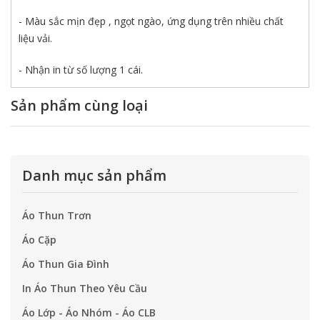
- Màu sắc mịn đẹp , ngọt ngào, ứng dụng trên nhiều chất
liệu vải.
- Nhận in từ số lượng 1 cái.
Sản phẩm cùng loại
Danh mục sản phẩm
Áo Thun Trơn
Áo Cặp
Áo Thun Gia Đình
In Áo Thun Theo Yêu Cầu
Áo Lớp - Áo Nhóm - Áo CLB