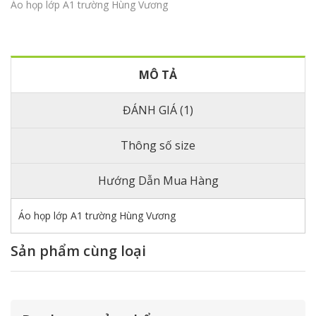
Áo họp lớp A1 trường Hùng Vương
MÔ TẢ
ĐÁNH GIÁ (1)
Thông số size
Hướng Dẫn Mua Hàng
Áo họp lớp A1 trường Hùng Vương
Sản phẩm cùng loại