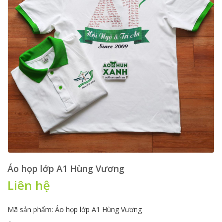
Áo họp lớp A1 Hùng Vương
Liên hệ
Mã sản phẩm: Áo họp lớp A1 Hùng Vương