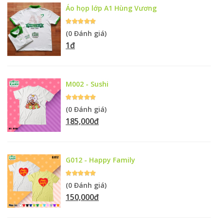
Áo họp lớp A1 Hùng Vương
(0 Đánh giá)
1đ
M002 - Sushi
(0 Đánh giá)
185,000đ
G012 - Happy Family
(0 Đánh giá)
150,000đ