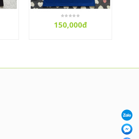
150,000đ