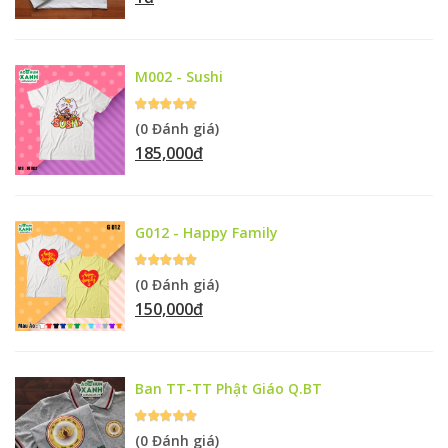
M002 - Sushi
(0 Đánh giá)
185,000đ
G012 - Happy Family
(0 Đánh giá)
150,000đ
Ban TT-TT Phật Giáo Q.BT
(0 Đánh giá)