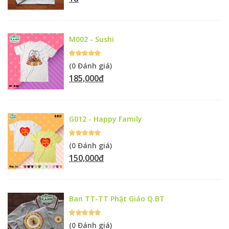
M002 - Sushi
(0 Đánh giá)
185,000đ
G012 - Happy Family
(0 Đánh giá)
150,000đ
Ban TT-TT Phật Giáo Q.BT
(0 Đánh giá)